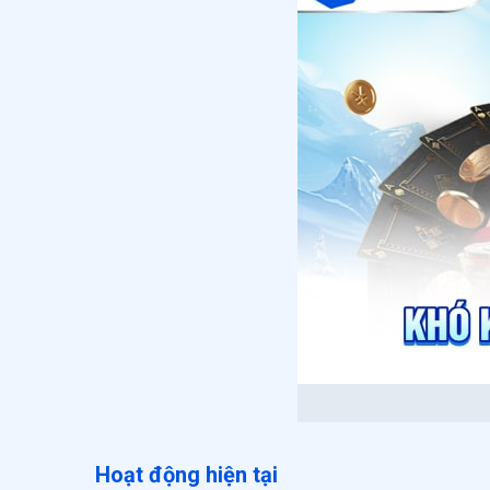
Hoạt động hiện tại