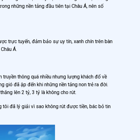
trong những nền tảng đầu tiên tại Châu Á, nên số
ược trực tuyến, đảm bảo sự uy tín, xanh chín trên bàn
 Châu Á.
àm truyền thông quá nhiều nhưng lượng khách đổ về
ng gió đã ập đến khi những nền tảng non trẻ ra đời.
hắng lên 2 tỷ, 3 tỷ là không cho rút.
ôi đã lý giải vì sao không rút được tiền, bác bỏ tin