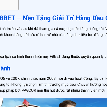
F8BET – Nền Tảng Giải Trí Hàng Đầu
 cả trước và sau khi đã tham gia cá cược tại nền tảng chúng tôi. Vậ
i khách hàng sẽ hiểu rõ hơn về nhà cái cũng như tiếp tục đồng hàn
g qua lịch sử hình thành, hiện nay F8BET đang thuộc quyền quản lý
hành
06 và 2007, chính thức năm 2008 mới đi vào hoạt động, lấy cái lê
húng tôi không lựa chọn làm thị trường mục tiêu. Chuyển hướng hoạ
p pháp bởi PAGCOR nên thu hút được rất nhiều thành viên mới.