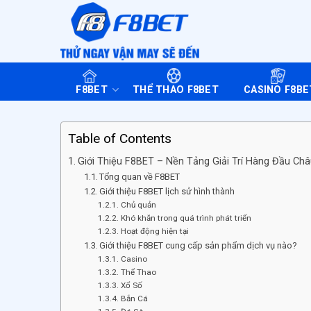
Bỏ
qua
nội
dung
F8BET
THỂ THAO F8BET
CASINO F8BE
Table of Contents
Giới Thiệu F8BET – Nền Tảng Giải Trí Hàng Đầu Ch
Tổng quan về F8BET
Giới thiệu F8BET lịch sử hình thành
Chủ quản
Khó khăn trong quá trình phát triển
Hoạt động hiện tại
Giới thiệu F8BET cung cấp sản phẩm dịch vụ nào?
Casino
Thể Thao
Xổ Số
Bắn Cá