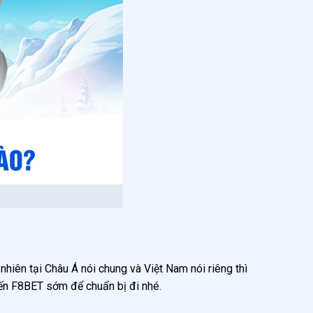
hiên tại Châu Á nói chung và Việt Nam nói riêng thì
đến F8BET sớm để chuẩn bị đi nhé.