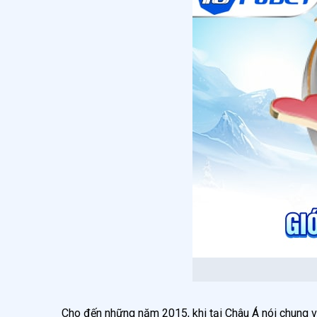
Cho đến những năm 2015, khi tại Châu Á nói chung và