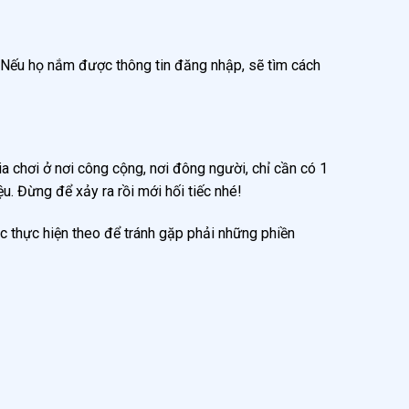
. Nếu họ nắm được thông tin đăng nhập, sẽ tìm cách
a chơi ở nơi công cộng, nơi đông người, chỉ cần có 1
ệu. Đừng để xảy ra rồi mới hối tiếc nhé!
c thực hiện theo để tránh gặp phải những phiền