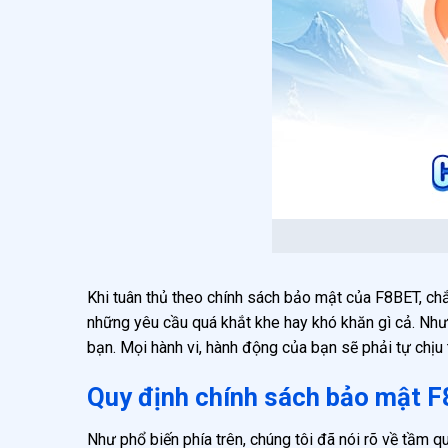
Khi tuân thủ theo chính sách bảo mật của F8BET, ch
những yêu cầu quá khắt khe hay khó khăn gì cả. Nhưn
bạn. Mọi hành vi, hành động của bạn sẽ phải tự chịu 
Quy định chính sách bảo mật 
Như phổ biến phía trên, chúng tôi đã nói rõ về tầm 