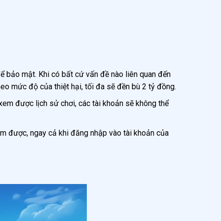
để bảo mật. Khi có bất cứ vấn đề nào liên quan đến
heo mức độ của thiệt hại, tối đa sẽ đền bù 2 tỷ đồng.
xem được lịch sử chơi, các tài khoản sẽ không thể
 xem được, ngay cả khi đăng nhập vào tài khoản của