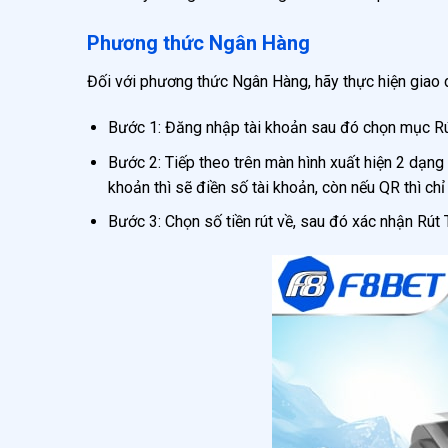
Phương thức Ngân Hàng
Đối với phương thức Ngân Hàng, hãy thực hiện giao 
Bước 1: Đăng nhập tài khoản sau đó chọn mục Rút
Bước 2: Tiếp theo trên màn hình xuất hiện 2 dạng t
khoản thì sẽ điền số tài khoản, còn nếu QR thì chỉ
Bước 3: Chọn số tiền rút về, sau đó xác nhận Rút 