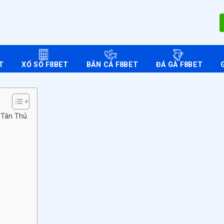
T
XỔ SỐ F8BET
BẮN CÁ F8BET
ĐÁ GÀ F8BET
 Tân Thủ