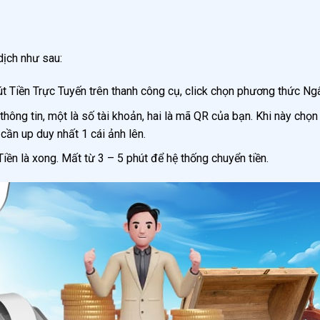
dịch như sau:
 Tiền Trực Tuyến trên thanh công cụ, click chọn phương thức Ng
hông tin, một là số tài khoản, hai là mã QR của bạn. Khi này chọn 
 cần up duy nhất 1 cái ảnh lên.
Tiền là xong. Mất từ 3 – 5 phút để hệ thống chuyển tiền.