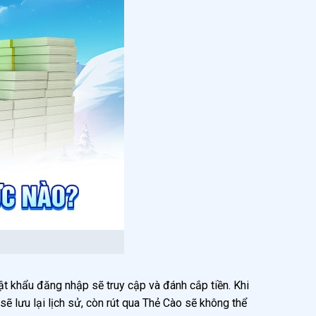
ật khẩu đăng nhập sẽ truy cập và đánh cắp tiền. Khi
ẽ lưu lại lịch sử, còn rút qua Thẻ Cào sẽ không thể