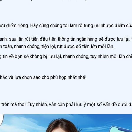
g ưu điểm riêng. Hãy cùng chúng tôi làm rõ từng ưu nhược điểm củ
nh, sau lần rút tiền đầu tiên thông tin ngân hàng sẽ được lưu lại,
n toàn, nhanh chóng, tiện lợi, rút được số tiền lớn mỗi lần.
 tin về bạn sẽ không bị lưu lại, nhanh chóng, tuy nhiên mỗi lần ch
hắc và lựa chọn sao cho phù hợp nhất nhé!
 trên mà thôi. Tuy nhiên, vẫn cần phải lưu ý một số vấn đề dưới đây