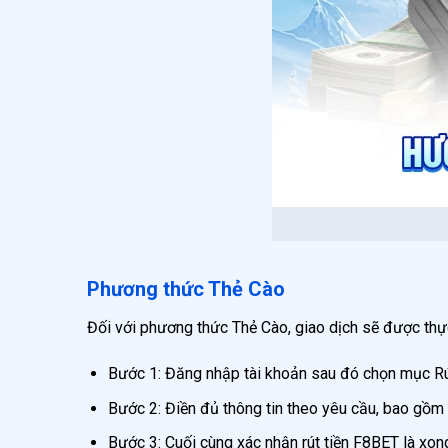
Phương thức Thẻ Cào
Đối với phương thức Thẻ Cào, giao dịch sẽ được thự
Bước 1: Đăng nhập tài khoản sau đó chọn mục Rút
Bước 2: Điền đủ thông tin theo yêu cầu, bao gồm n
Bước 3: Cuối cùng xác nhận rút tiền F8BET là xong