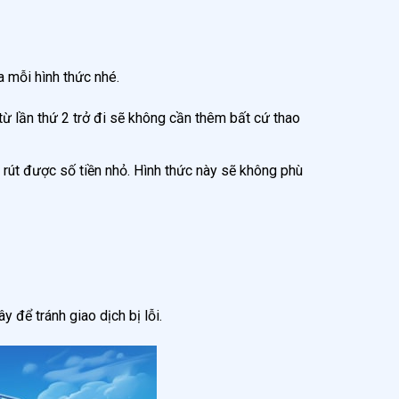
a mỗi hình thức nhé.
 từ lần thứ 2 trở đi sẽ không cần thêm bất cứ thao
ỉ rút được số tiền nhỏ. Hình thức này sẽ không phù
 để tránh giao dịch bị lỗi.