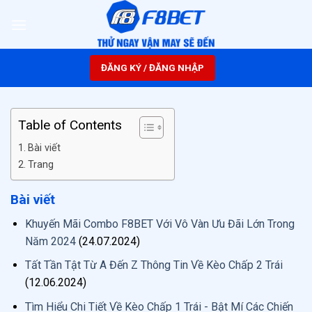
Bỏ
qua
nội
dung
ĐĂNG KÝ / ĐĂNG NHẬP
Table of Contents
Bài viết
Trang
Bài viết
Khuyến Mãi Combo F8BET Với Vô Vàn Ưu Đãi Lớn Trong
Năm 2024
(24.07.2024)
Tất Tần Tật Từ A Đến Z Thông Tin Về Kèo Chấp 2 Trái
(12.06.2024)
Tìm Hiểu Chi Tiết Về Kèo Chấp 1 Trái - Bật Mí Các Chiến