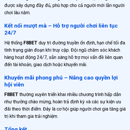
được xây dựng đầy đủ, phù hợp cho cả người mới lẫn người
chơi lâu năm.
Kết nối mượt mà – Hỗ trợ người chơi liên tục
24/7
Hệ thống
F8BET
duy trì đường truyền ổn định, hạn chế tối đa
tình trạng gián đoạn khi truy cập. Đội ngũ chăm sóc khách
hàng hoạt động 24/7, sẵn sàng hỗ trợ mọi vấn đề liên quan
đến tài khoản, giao dịch hoặc khuyến mãi.
Khuyến mãi phong phú – Nâng cao quyền lợi
hội viên
F8BET
thường xuyên triển khai nhiều chương trình hấp dẫn
như thưởng chào mừng, hoàn trả định kỳ và các sự kiện ưu
đãi theo thời điểm. Đây là cơ hội giúp người chơi gia tăng giá
trị khi tham gia trải nghiệm.
Tổng kết