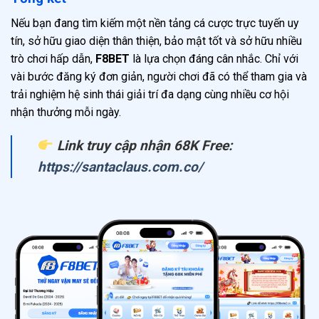
Nếu bạn đang tìm kiếm một nền tảng cá cược trực tuyến uy
tín, sở hữu giao diện thân thiện, bảo mật tốt và sở hữu nhiều
trò chơi hấp dẫn,
F8BET
là lựa chọn đáng cân nhắc. Chỉ với
vài bước đăng ký đơn giản, người chơi đã có thể tham gia và
trải nghiệm hệ sinh thái giải trí đa dạng cùng nhiều cơ hội
nhận thưởng mỗi ngày.
Link truy cập nhận 68K Free:
https://santaclaus.com.co/