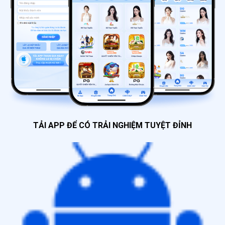
TẢI APP ĐỂ CÓ TRẢI NGHIỆM TUYỆT ĐỈNH