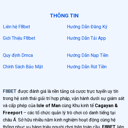
THÔNG TIN
Liên hệ F8bet
Hướng Dẫn Đăng Ký
Giới Thiệu F8bet
Hướng Dẫn Tải App
Quy định Dmca
Hướng Dẫn Nạp Tiền
Chính Sách Bảo Mật
Hướng Dẫn Rút Tiền
F8BET
được đánh giá là nền tảng cá cược trực tuyến uy tín
trong hệ sinh thái giải trí hợp pháp, vận hành dưới sự giám sát
và cấp phép của
Isle of Man
cùng Khu kinh tế
Cagayan &
Freeport
– các tổ chức quản lý trò chơi có danh tiếng tại
châu Á. Sở hữu nhiều năm kinh nghiệm hoạt động cùng hệ
thống phục vụ hàng triệu người chơi trên toàn cầu,
F8BET
liên