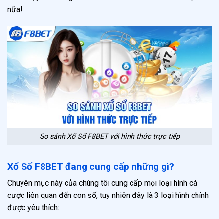
nữa!
So sánh Xổ Số F8BET với hình thức trực tiếp
Xổ Số F8BET đang cung cấp những gì?
Chuyên mục này của chúng tôi cung cấp mọi loại hình cá
cược liên quan đến con số, tuy nhiên đây là 3 loại hình chính
được yêu thích: