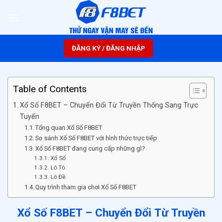
Bỏ
qua
nội
dung
ĐĂNG KÝ / ĐĂNG NHẬP
Table of Contents
Xổ Số F8BET – Chuyển Đổi Từ Truyền Thống Sang Trực
Tuyến
Tổng quan Xổ Số F8BET
So sánh Xổ Số F8BET với hình thức trực tiếp
Xổ Số F8BET đang cung cấp những gì?
Xổ Số
Lô Tô
Lô Đề
Quy trình tham gia chơi Xổ Số F8BET
Xổ Số F8BET – Chuyển Đổi Từ Truyền