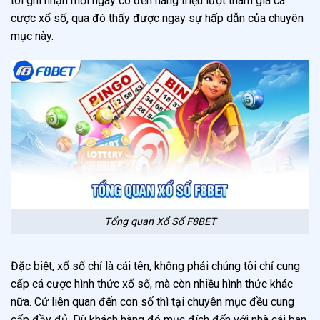
tôi ghi nhận mỗi ngày có đến hàng triệu lượt tham gia cá
cược xổ số, qua đó thấy được ngay sự hấp dẫn của chuyên
mục này.
Tổng quan Xổ Số F8BET
Đặc biệt, xổ số chỉ là cái tên, không phải chúng tôi chỉ cung
cấp cá cược hình thức xổ số, mà còn nhiều hình thức khác
nữa. Cứ liên quan đến con số thì tại chuyên mục đều cung
cấp đầy đủ. Dù khách hàng đó mục đích đến với nhà cái ban