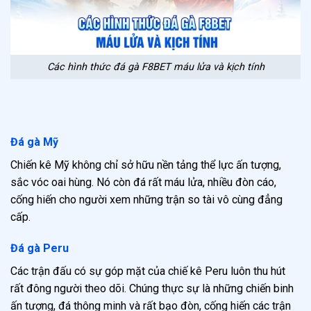
Các hình thức đá gà F8BET máu lửa và kịch tính
Đá gà Mỹ
Chiến kê Mỹ không chỉ sở hữu nền tảng thể lực ấn tượng,
sắc vóc oai hùng. Nó còn đá rất máu lửa, nhiều đòn cáo,
cống hiến cho người xem những trận so tài vô cùng đẳng
cấp.
Đá gà Peru
Các trận đấu có sự góp mặt của chiế kê Peru luôn thu hút
rất đông người theo dõi. Chúng thực sự là những chiến binh
ấn tượng, đá thông minh và rất bạo đòn, cống hiến các trận