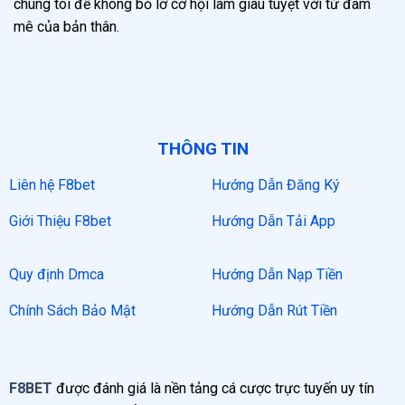
chúng tôi để không bỏ lỡ cơ hội làm giàu tuyệt vời từ đam
mê của bản thân.
THÔNG TIN
Liên hệ F8bet
Hướng Dẫn Đăng Ký
Giới Thiệu F8bet
Hướng Dẫn Tải App
Quy định Dmca
Hướng Dẫn Nạp Tiền
Chính Sách Bảo Mật
Hướng Dẫn Rút Tiền
F8BET
được đánh giá là nền tảng cá cược trực tuyến uy tín