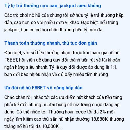
Tỷ lệ trả thưởng cực cao, jackpot siêu khủng
Các trò chơi nổ hũ của chúng tôi sở hữu tỷ lệ trả thưởng hấp
dẫn, cao hơn so với nhiều đơn vị khác. Đặc biệt, nếu trúng
jackpot, bạn có cơ hội nhận thưởng tiền tỷ cực đã.
Thanh toán thưởng nhanh, thủ tục đơn giản
Đặc biệt, với số tiền thưởng nhận được khi tham gia nổ hũ
F8BET, hội viên dễ dàng quy đổi thành tiền rút về tài khoản
ngân hàng siêu nhanh. Tỷ lệ quy đổi được áp dụng là 1:1,
bạn đổi bao nhiêu nhận về đủ bấy nhiêu tiền thưởng.
Ưu đãi nổ hũ F8BET vô cùng hấp dẫn
Chắc chắn rồi, nhắc tới các ưu điểm hút khách của nền tảng
phải kể đến những ưu đãi bùng nổ mà trang cược đang áp
dụng. Có thể nhắc tới: Thưởng hoàn cược tối đa 2% mỗi
ngày, tìm kiếm cao thủ săn hũ nhận thưởng 18,888K, thưởng
thắng nổ hũ tối đa 10,000K,…