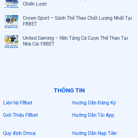
Chiến Lược
Crown Sport – Sảnh Thể Thao Chất Lượng Nhất Tại
F8BET
United Gaming – Nền Tảng Cá Cược Thể Thao Tại
Nhà Cái F8BET
THÔNG TIN
Liên hệ F8bet
Hướng Dẫn Đăng Ký
Giới Thiệu F8bet
Hướng Dẫn Tải App
Quy định Dmca
Hướng Dẫn Nạp Tiền