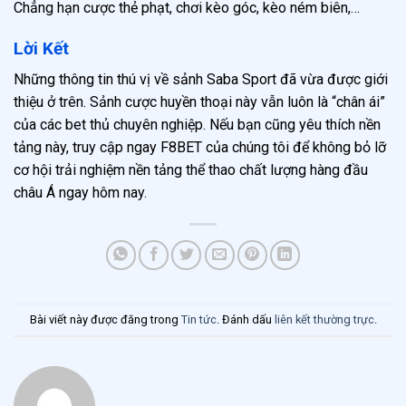
Chẳng hạn cược thẻ phạt, chơi kèo góc, kèo ném biên,…
Lời Kết
Những thông tin thú vị về sảnh Saba Sport đã vừa được giới
thiệu ở trên. Sảnh cược huyền thoại này vẫn luôn là “chân ái”
của các bet thủ chuyên nghiệp. Nếu bạn cũng yêu thích nền
tảng này, truy cập ngay F8BET của chúng tôi để không bỏ lỡ
cơ hội trải nghiệm nền tảng thể thao chất lượng hàng đầu
châu Á ngay hôm nay.
Bài viết này được đăng trong
Tin tức
. Đánh dấu
liên kết thường trực
.