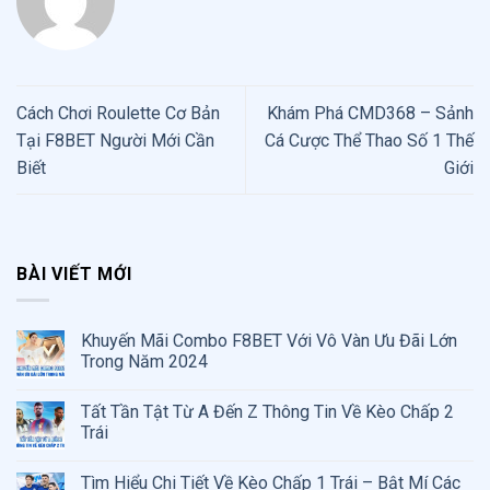
Cách Chơi Roulette Cơ Bản
Khám Phá CMD368 – Sảnh
Tại F8BET Người Mới Cần
Cá Cược Thể Thao Số 1 Thế
Biết
Giới
BÀI VIẾT MỚI
Khuyến Mãi Combo F8BET Với Vô Vàn Ưu Đãi Lớn
Trong Năm 2024
Tất Tần Tật Từ A Đến Z Thông Tin Về Kèo Chấp 2
Trái
Tìm Hiểu Chi Tiết Về Kèo Chấp 1 Trái – Bật Mí Các