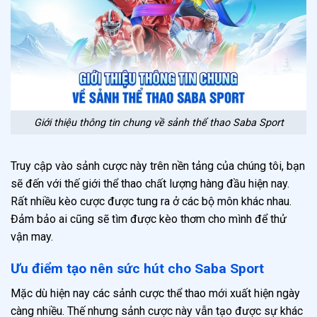
Giới thiệu thông tin chung về sảnh thể thao Saba Sport
Truy cập vào sảnh cược này trên nền tảng của chúng tôi, bạn
sẽ đến với thế giới thể thao chất lượng hàng đầu hiện nay.
Rất nhiều kèo cược được tung ra ở các bộ môn khác nhau.
Đảm bảo ai cũng sẽ tìm được kèo thơm cho mình để thử
vận may.
Ưu điểm tạo nên sức hút cho Saba Sport
Mặc dù hiện nay các sảnh cược thể thao mới xuất hiện ngày
càng nhiều. Thế nhưng sảnh cược này vẫn tạo được sự khác