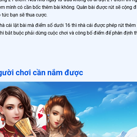
xem mình có cần bốc thêm bài không. Quân bài được rút sẽ cộng đ
p tức bạn sẽ thua cược.
nhà cái lật bài mà điểm số dưới 16 thì nhà cái được phép rút thêm 
thì bắt buộc phải dừng cuộc chơi và công bố điểm để phân định 
người chơi cần nắm được