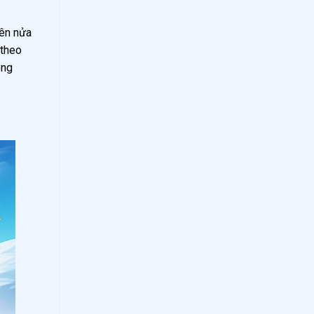
bên nửa
 theo
ong