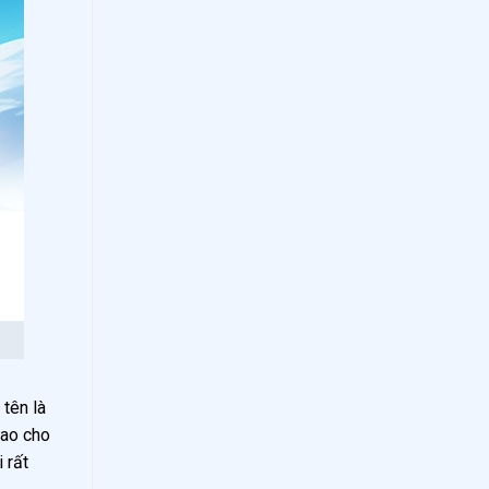
 tên là
sao cho
 rất