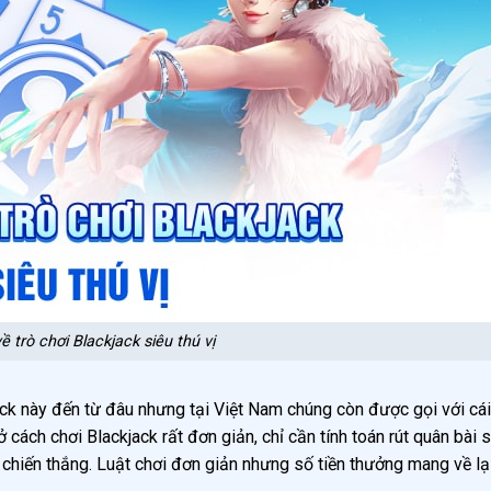
ề trò chơi Blackjack siêu thú vị
ack này đến từ đâu nhưng tại Việt Nam chúng còn được gọi với cái
ở cách chơi Blackjack rất đơn giản, chỉ cần tính toán rút quân bài 
 chiến thắng. Luật chơi đơn giản nhưng số tiền thưởng mang về lại