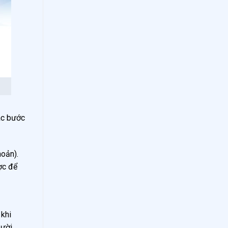
các bước
hoản).
ợc để
 khi
gười