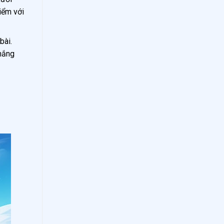
iểm với
bài.
thắng