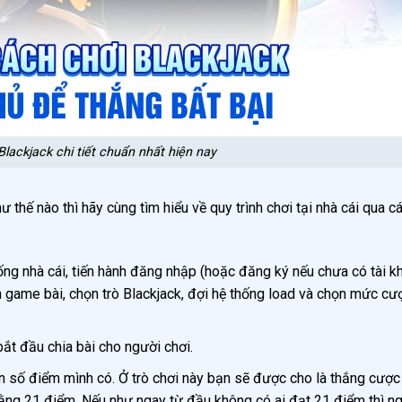
lackjack chi tiết chuẩn nhất hiện nay
 thế nào thì hãy cùng tìm hiểu về quy trình chơi tại nhà cái qua 
hống nhà cái, tiến hành đăng nhập (hoặc đăng ký nếu chưa có tài k
 game bài, chọn trò Blackjack, đợi hệ thống load và chọn mức cư
ắt đầu chia bài cho người chơi.
án số điểm mình có. Ở trò chơi này bạn sẽ được cho là thắng cược
bằng 21 điểm. Nếu như ngay từ đầu không có ai đạt 21 điểm thì n