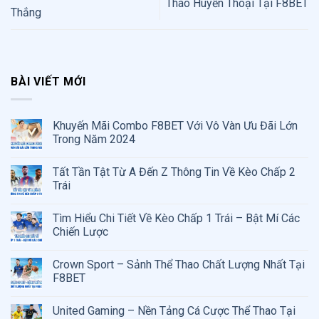
Thao Huyền Thoại Tại F8BET
Thắng
BÀI VIẾT MỚI
Khuyến Mãi Combo F8BET Với Vô Vàn Ưu Đãi Lớn
Trong Năm 2024
Tất Tần Tật Từ A Đến Z Thông Tin Về Kèo Chấp 2
Trái
Tìm Hiểu Chi Tiết Về Kèo Chấp 1 Trái – Bật Mí Các
Chiến Lược
Crown Sport – Sảnh Thể Thao Chất Lượng Nhất Tại
F8BET
United Gaming – Nền Tảng Cá Cược Thể Thao Tại