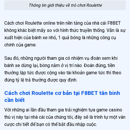
Thông tin giới thiệu về trò chơi Roulette
Cách chơi Roulette online trên nền tảng của nhà cái F8BET
không khác biệt mấy so với hình thức truyền thống. Vẫn là sự
xuất hiện của bánh xe nhỏ, 1 quả bóng là những công cụ
chính của game.
Sau đó, những người tham gia có nhiệm vụ đoán xem khi
bánh xe dừng lại, bóng nằm ở vị trí nào. Đoán đúng, tiền
thưởng lập tức được cộng vào tài khoản game tức thì theo
đúng tỷ lệ trả thưởng được quy định.
Cách chơi Roulette cơ bản tại F8BET tân binh
cần biết
Với những ai lần đầu tham gia trải nghiệm tựa game casino
thú vị này tại nhà cái của chúng tôi, đây sẽ là trình tự một ván
cược chi tiết để bạn có thể bắt đầu nhập cuộc.