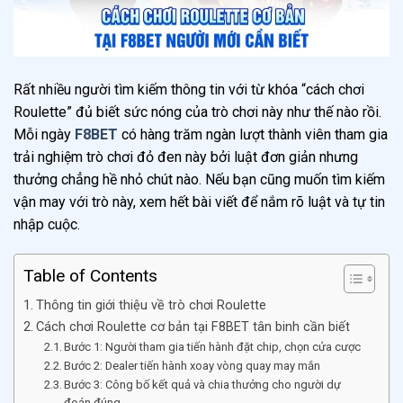
Rất nhiều người tìm kiếm thông tin với từ khóa “cách chơi
Roulette” đủ biết sức nóng của trò chơi này như thế nào rồi.
Mỗi ngày
F8BET
có hàng trăm ngàn lượt thành viên tham gia
trải nghiệm trò chơi đỏ đen này bởi luật đơn giản nhưng
thưởng chẳng hề nhỏ chút nào. Nếu bạn cũng muốn tìm kiếm
vận may với trò này, xem hết bài viết để nắm rõ luật và tự tin
nhập cuộc.
Table of Contents
Thông tin giới thiệu về trò chơi Roulette
Cách chơi Roulette cơ bản tại F8BET tân binh cần biết
Bước 1: Người tham gia tiến hành đặt chip, chọn cửa cược
Bước 2: Dealer tiến hành xoay vòng quay may mắn
Bước 3: Công bố kết quả và chia thưởng cho người dự
đoán đúng