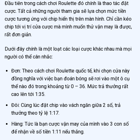
Đầu tiên trong cách chơi Roulette đó chính là thao tác đặt
cược. Tất cả những người tham gia sẽ lựa chọn mức tiền
cược tương ứng với chip hiển thị trên màn hình. Chỉ cần kéo
chip tới vị trí cửa cược mà mình muốn thử vận may là được,
rất đơn giản.
Dưới đây chính là một loạt các loại cược khác nhau mà mọi
người có thể cân nhắc:
Đơn: Theo cách chơi Roulette quốc tế, khi chọn cửa này
đồng nghĩa với việc bạn đoán bóng sẽ rơi vào một ô cụ
thể nào đó trong khoảng từ 0 – 36. Mức trả thưởng rất
cao lên tới 1:35.
Đôi: Cùng lúc đặt chip vào vách ngăn giữa 2 số, trả
thưởng theo tỷ lệ 1:17.
Hàng: Tức là bạn cược vận may của mình vào 3 con số
để nhận về số tiền 1:11 nếu thắng.