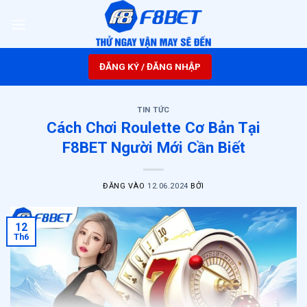
Bỏ
qua
nội
dung
ĐĂNG KÝ / ĐĂNG NHẬP
TIN TỨC
Cách Chơi Roulette Cơ Bản Tại
F8BET Người Mới Cần Biết
ĐĂNG VÀO
12.06.2024
BỞI
12
Th6