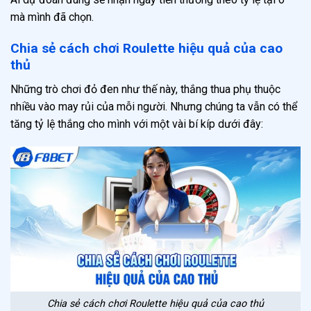
mà mình đã chọn.
Chia sẻ cách chơi Roulette hiệu quả của cao
thủ
Những trò chơi đỏ đen như thế này, thắng thua phụ thuộc
nhiều vào may rủi của mỗi người. Nhưng chúng ta vẫn có thể
tăng tỷ lệ thắng cho mình với một vài bí kíp dưới đây:
Chia sẻ cách chơi Roulette hiệu quả của cao thủ